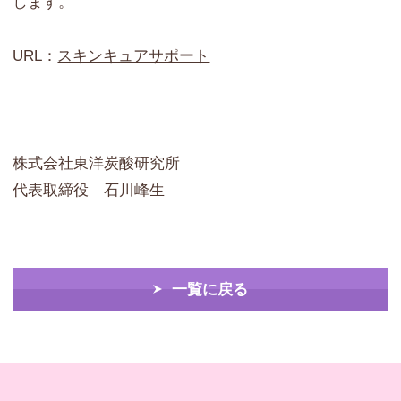
します。
URL：
スキンキュアサポート
株式会社東洋炭酸研究所
代表取締役 石川峰生
一覧に戻る