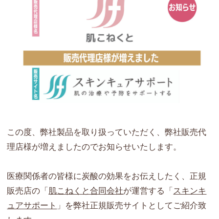
この度、弊社製品を取り扱っていただく、弊社販売代
理店様が増えましたのでお知らせいたします。
医療関係者の皆様に炭酸の効果をお伝えしたく、正規
販売店の「
肌こねくと合同会社
が運営する「
スキンキ
ュアサポート
」を弊社正規販売サイトとしてご紹介致