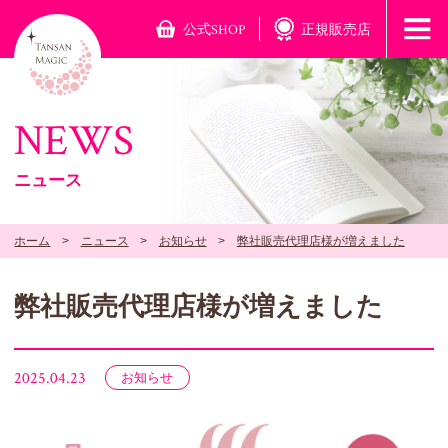
公式SHOP
正規販売店
NEWS
ニュース
ホーム
ニュース
お知らせ
弊社販売代理店様が増えました
弊社販売代理店様が増えました
2025.04.23
お知らせ