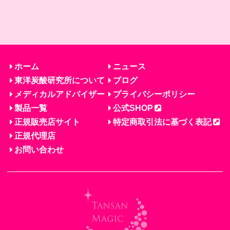
ホーム
ニュース
東洋炭酸研究所について
ブログ
メディカルアドバイザー
プライバシーポリシー
製品一覧
公式SHOP
正規販売店サイト
特定商取引法に基づく表記
正規代理店
お問い合わせ