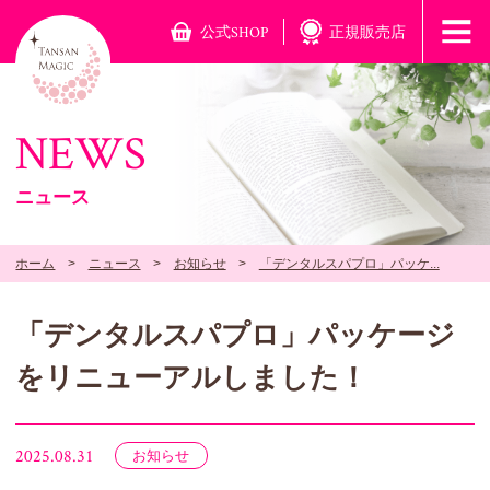
公式SHOP
正規販売店
NEWS
ニュース
ホーム
ニュース
お知らせ
「デンタルスパプロ」パッケ...
「デンタルスパプロ」パッケージ
をリニューアルしました！
2025.08.31
お知らせ