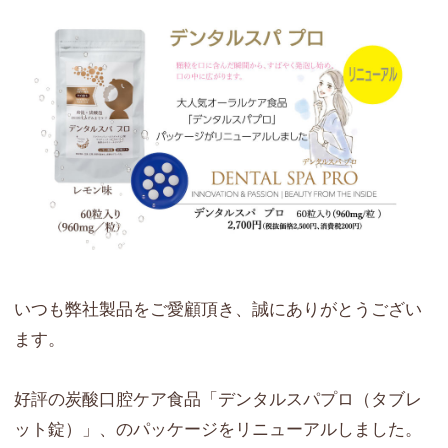
いつも弊社製品をご愛顧頂き、誠にありがとうござい
ます。
好評の炭酸口腔ケア食品「デンタルスパプロ（タブレ
ット錠）」、のパッケージをリニューアルしました。