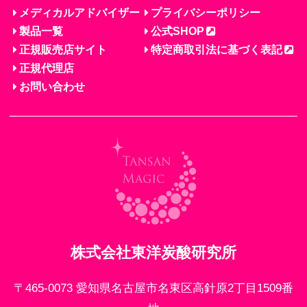
メディカルアドバイザー
プライバシーポリシー
製品一覧
公式SHOP
正規販売店サイト
特定商取引法に基づく表記
正規代理店
お問い合わせ
株式会社東洋炭酸研究所
〒465-0073 愛知県名古屋市名東区高針原2丁目1509番