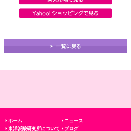
一覧に戻る
ホーム
ニュース
東洋炭酸研究所について
ブログ