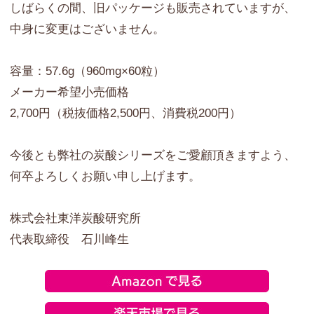
しばらくの間、旧パッケージも販売されていますが、
中身に変更はございません。
容量：57.6g（960mg×60粒）
メーカー希望小売価格
2,700円（税抜価格2,500円、消費税200円）
今後とも弊社の炭酸シリーズをご愛顧頂きますよう、
何卒よろしくお願い申し上げます。
株式会社東洋炭酸研究所
代表取締役 石川峰生