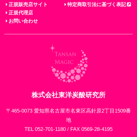
正規販売店サイト
特定商取引法に基づく表記
正規代理店
お問い合わせ
株式会社東洋炭酸研究所
〒465-0073 愛知県名古屋市名東区高針原2丁目1509番
地
TEL 052-701-1180 / FAX 0569-28-4195