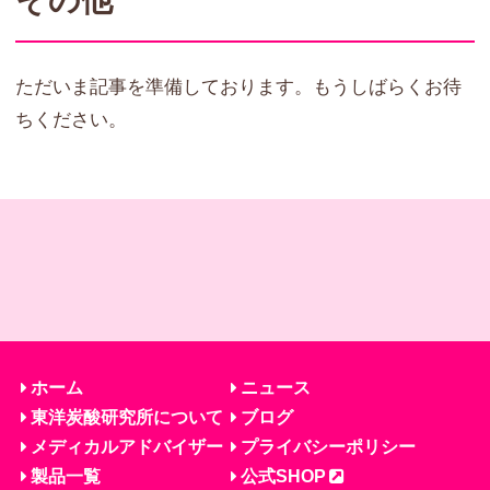
その他
ただいま記事を準備しております。もうしばらくお待
ちください。
ホーム
ニュース
東洋炭酸研究所について
ブログ
メディカルアドバイザー
プライバシーポリシー
製品一覧
公式SHOP